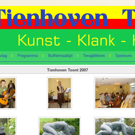
vlag
Programma
Buffetmaaltijd
Terugblikken
Sponsors
Tienhoven Toont 2007